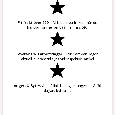
Fri frakt över 699:-
-Vi bjuder på frakten när du
handlar för mer än 699:-, annars 59:-
Leverans 1-3 arbetsdagar
-Gäller artiklar i lager,
aktuell leveranstid syns vid respektive artikel
Ånger- & Bytesrätt
-Alltid 14 dagars ångerrätt & 30
dagars bytesrätt