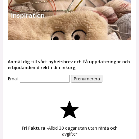
Inspiration
Anmäl dig till vårt nyhetsbrev och få uppdateringar och
erbjudanden direkt i din inkorg.
Email
Fri Faktura
-Alltid 30 dagar utan utan ränta och
avgifter