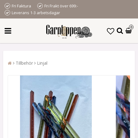
Fri Faktura
Fri Frakt över 699:-
Leverans 1-3 arbetsdagar
0
Tillbehör
Linjal